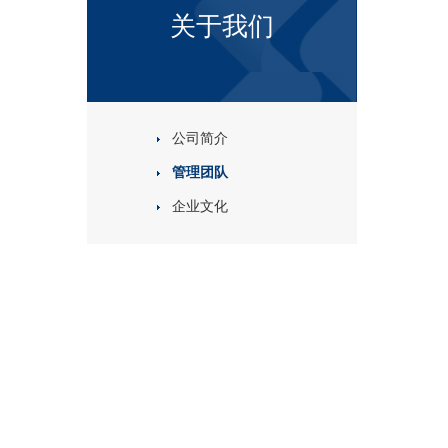
关于我们
公司简介
管理团队
企业文化