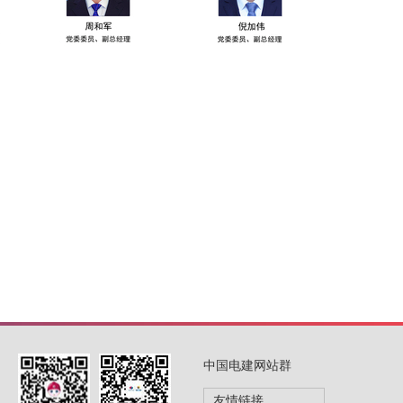
中国电建网站群
友情链接