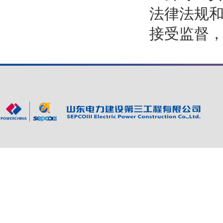
法律法规
接受监督