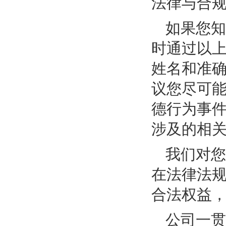
法律与合规管
如果您
时通过以
姓名和准
议您尽可
德行为事
涉及的相
我们对
在法律法
合法权益
公司一