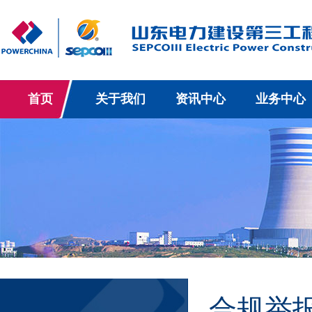
首页
关于我们
资讯中心
业务中心
合规举