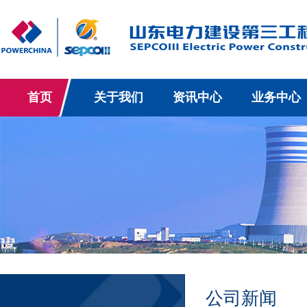
首页
关于我们
资讯中心
业务中心
公司新闻