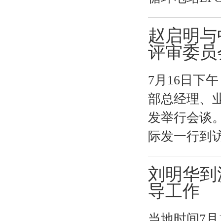
赵启明与
评审委员会
7月16日
部总经理、
发举行会谈
际发一行到访
刘明华到
导工作
当地时间7月