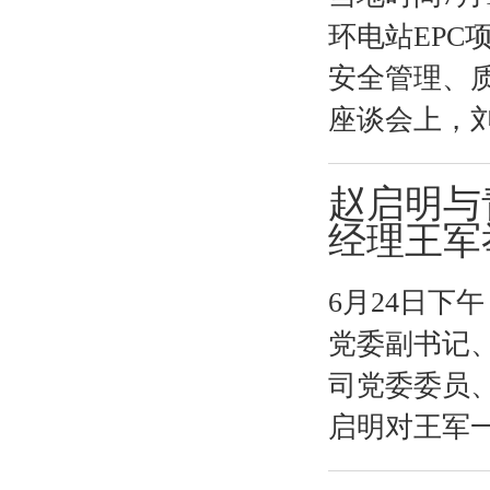
环电站EP
安全管理、
座谈会上，刘
赵启明与
经理王军举
6月24日
党委副书记
司党委委员
启明对王军一