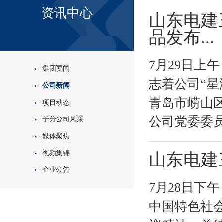
资讯中心
山东电建三
品发布...
7月29日上
集团要闻
志着公司“星
公司新闻
青岛市崂山
项目动态
公司党委委员
子分公司风采
媒体聚焦
视频集锦
山东电建
企业公告
7月28日下
中国特色社