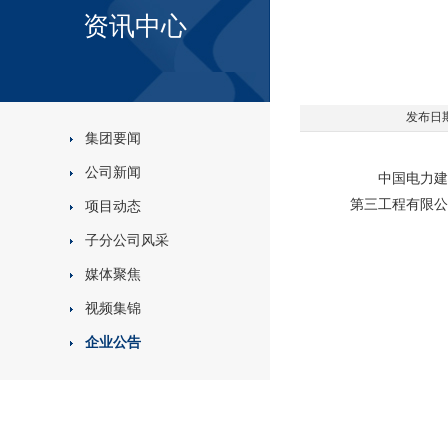
资讯中心
发布日期：
集团要闻
公司新闻
中国电力建
第三工程有限公
项目动态
子分公司风采
媒体聚焦
视频集锦
企业公告