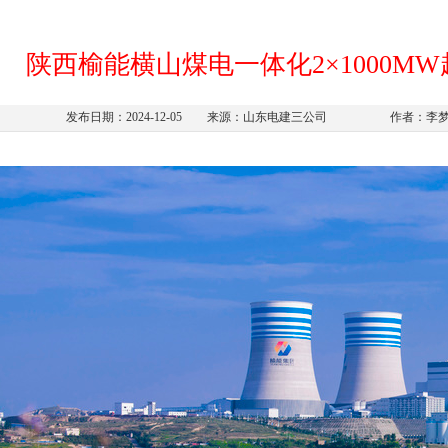
陕西榆能横山煤电一体化2×1000M
发布日期：2024-12-05
来源：山东电建三公司
作者：李