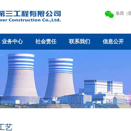
集团（
业务中心
社会责任
联系我们
信息公开
工艺