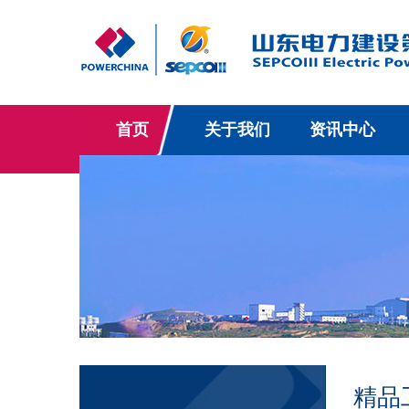
首页
关于我们
资讯中心
精品