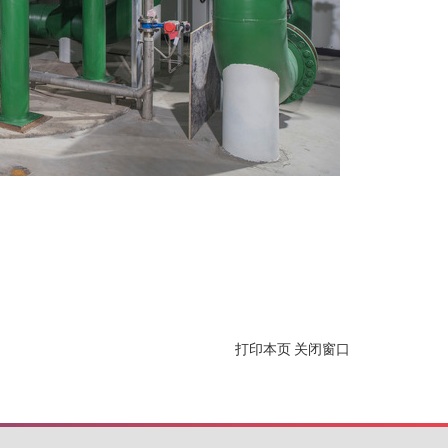
打印本页
关闭窗口