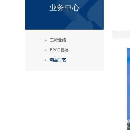
业务中心
工程业绩
EPCO管控
精品工艺