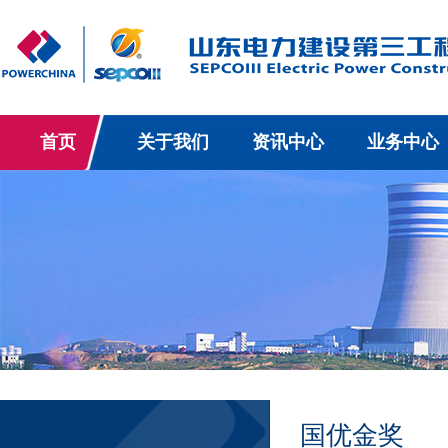
首页
关于我们
资讯中心
业务中心
国优金奖