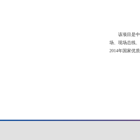
该项目是中
场、现场总线、
2014年国家优